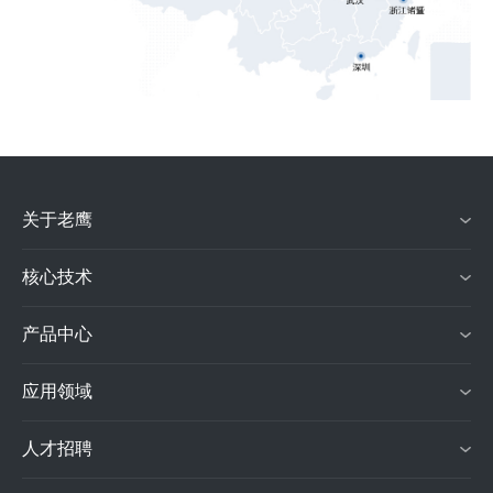
关于老鹰
核心技术
产品中心
应用领域
人才招聘