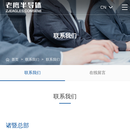
CN
联系我们
首页
>
联系我们
>
联系我们
联系我们
在线留言
联系我们
诸暨总部