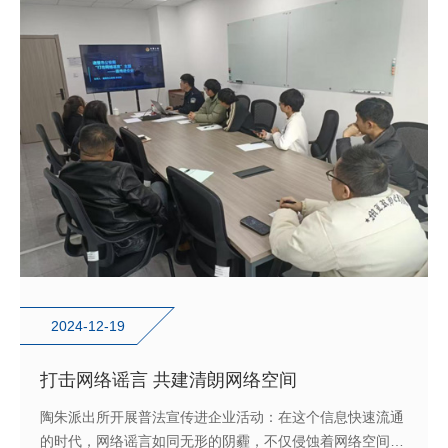
2024-12-19
打击网络谣言 共建清朗网络空间
陶朱派出所开展普法宣传进企业活动：在这个信息快速流通
的时代，网络谣言如同无形的阴霾，不仅侵蚀着网络空间的