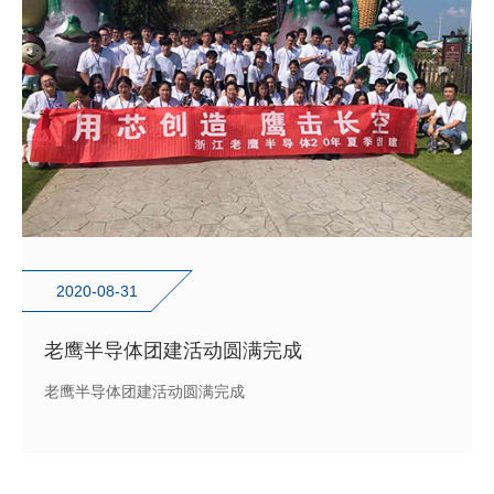
2020-08-31
老鹰半导体团建活动圆满完成
老鹰半导体团建活动圆满完成