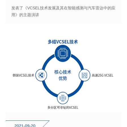
发表了《VCSEL技术发展及其在智能感测与汽车雷达中的应
用》的主题演讲
2021-09-20