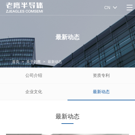
CN
最新动态
首页
>
关于老鹰
>
最新动态
公司介绍
资质专利
企业文化
最新动态
最新动态