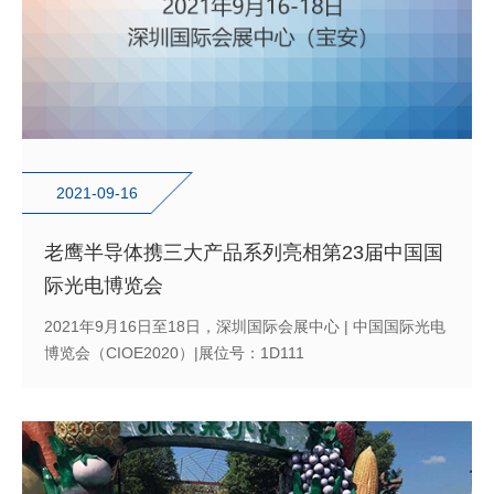
2021-09-16
老鹰半导体携三大产品系列亮相第23届中国国
际光电博览会
2021年9月16日至18日，深圳国际会展中心 | 中国国际光电
博览会（CIOE2020）|展位号：1D111