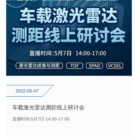
2022-05-07
车载激光雷达测距线上研讨会
直播时间:5月7日 14:00-17:00