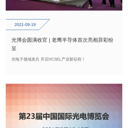
2021-09-19
光博会圆满收官 | 老鹰半导体首次亮相异彩纷
呈
光电子领域老兵 开启VCSEL产业新征程！