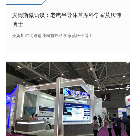
麦姆斯微访谈：老鹰半导体首席科学家莫庆伟
博士
麦姆斯咨询邀请我司首席科学家莫庆伟博士