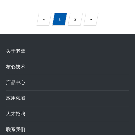
«
1
2
»
关于老鹰
核心技术
产品中心
应用领域
人才招聘
联系我们