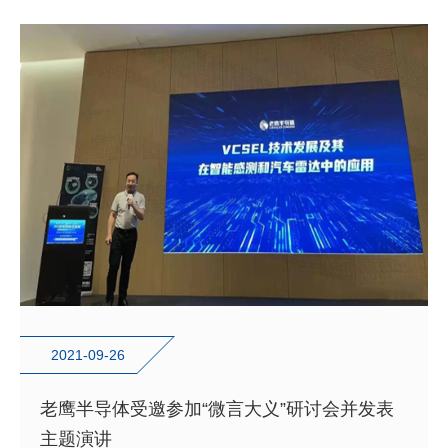
2021-09-26
老鹰半导体受邀参加“微言大义”研讨会并发表
主题演讲